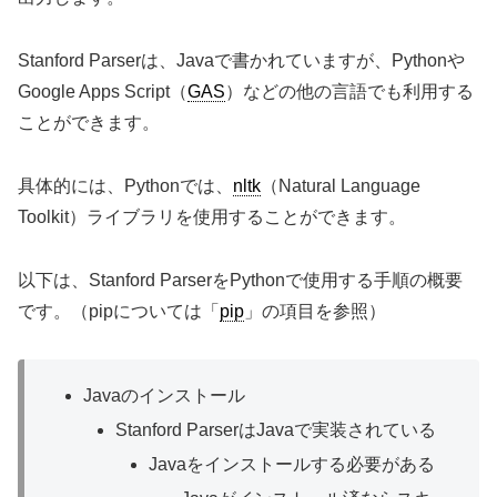
Stanford Parserは、Javaで書かれていますが、Pythonや
Google Apps Script（
GAS
）などの他の言語でも利用する
ことができます。
具体的には、Pythonでは、
nltk
（Natural Language
Toolkit）ライブラリを使用することができます。
以下は、Stanford ParserをPythonで使用する手順の概要
です。（pipについては「
pip
」の項目を参照）
Javaのインストール
Stanford ParserはJavaで実装されている
Javaをインストールする必要がある