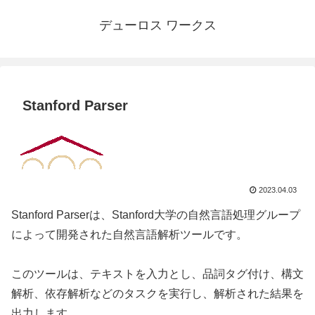
デューロス ワークス
Stanford Parser
2023.04.03
Stanford Parserは、Stanford大学の自然言語処理グループ
によって開発された自然言語解析ツールです。
このツールは、テキストを入力とし、品詞タグ付け、構文
解析、依存解析などのタスクを実行し、解析された結果を
出力します。