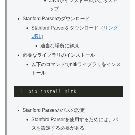
Javaがインストール済ならスキ
ップ
Stanford Parserのダウンロード
Stanford Parserをダウンロード（
リンク
URL
）
適当な場所に解凍
必要なライブラリのインストール
以下のコマンドでnltkライブラリをインス
トール
Stanford Parserのパスの設定
Stanford Parserを使用するためには、パ
スを設定する必要がある