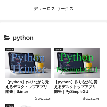
デューロス ワークス
python
python
python
【python】作りながら覚
【python】作りながら覚
えるデスクトップアプリ
えるデスクトップアプリ
開発｜tkinter
開発｜PySimpleGUI
2022.12.25
2023.01.06
python