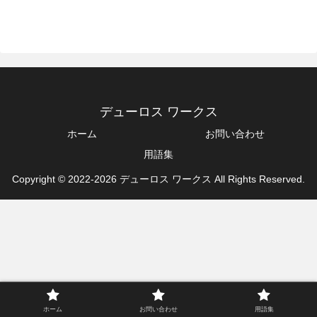
デューロス ワークス
ホーム
お問い合わせ
用語集
Copyright © 2022-2026 デューロス ワークス All Rights Reserved.
ホーム
お問い合わせ
用語集