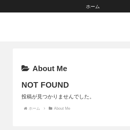
ホーム
About Me
NOT FOUND
投稿が見つかりませんでした。
ホーム
About Me