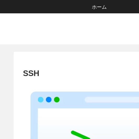
ホーム
SSH