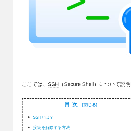
ここでは、
SSH
（Secure Shell）について
目次
SSHとは？
接続を解除する方法