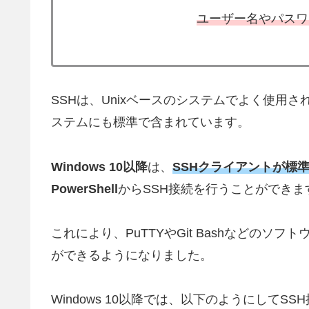
ユーザー名やパスワ
SSHは、Unixベースのシステムでよく使用され
ステムにも標準で含まれています。
Windows 10以降
は、
SSHクライアントが標
PowerShell
からSSH接続を行うことができま
これにより、PuTTYやGit Bashなどのソ
ができるようになりました。
Windows 10以降では、以下のようにしてS