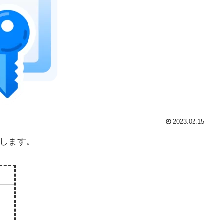
2023.02.15
説明します。