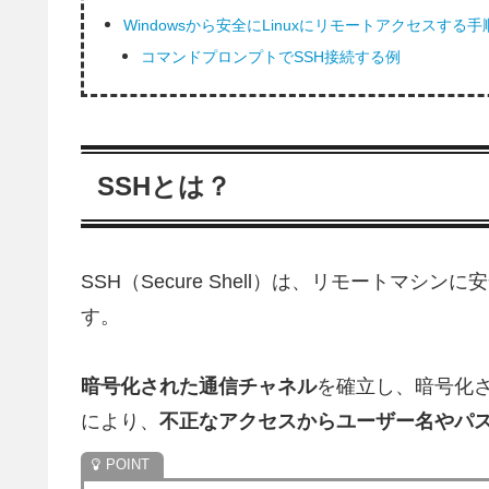
Windowsから安全にLinuxにリモートアクセスする手
コマンドプロンプトでSSH接続する例
SSHとは？
SSH（Secure Shell）は、リモートマシ
す。
暗号化された通信チャネル
を確立し、暗号化
により、
不正なアクセスからユーザー名やパ