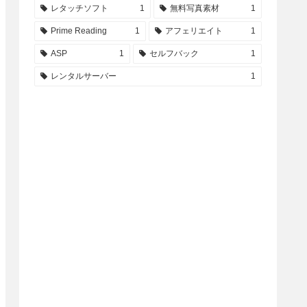
レタッチソフト
1
無料写真素材
1
Prime Reading
1
アフェリエイト
1
ASP
1
セルフバック
1
レンタルサーバー
1