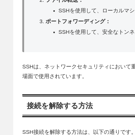
SSHを使用して、ローカルマ
ポートフォワーディング：
SSHを使用して、安全なトン
SSHは、ネットワークセキュリティにおいて
場面で使用されています。
接続を解除する方法
SSH接続を解除する方法は、以下の通りです