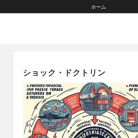
ホーム
ショック・ドクトリン