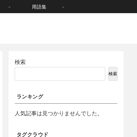
用語集
検索
検索
ランキング
人気記事は見つかりませんでした。
タグクラウド