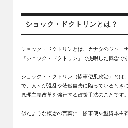
ショック・ドクトリンとは？
ショック・ドクトリンとは、カナダのジャーナ
『ショック・ドクトリン』で提唱した概念で
ショック・ドクトリン（惨事便乗政治）とは
で、人々が混乱や茫然自失に陥っているとき
原理主義改革を強行する政策手法のことです
似たような概念の言葉に「惨事便乗型資本主義（Disa