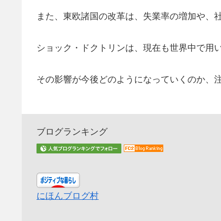
また、東欧諸国の改革は、失業率の増加や、
ショック・ドクトリンは、現在も世界中で用
その影響が今後どのようになっていくのか、
ブログランキング
にほんブログ村