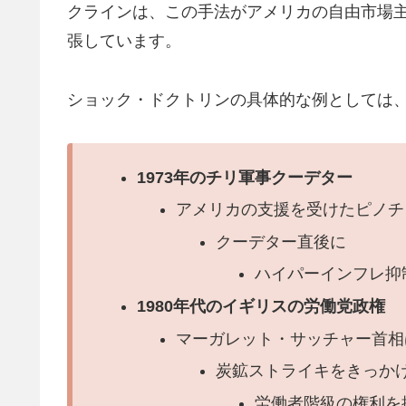
クラインは、この手法がアメリカの自由市場
張しています。
ショック・ドクトリンの具体的な例としては
1973年のチリ軍事クーデター
アメリカの支援を受けたピノチ
クーデター直後に
ハイパーインフレ抑
1980年代のイギリスの労働党政権
マーガレット・サッチャー首相
炭鉱ストライキをきっか
労働者階級の権利を