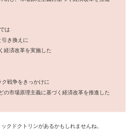
では
と引き換えに
く経済改革を実施した
ラク戦争をきっかけに
どの市場原理主義に基づく経済改革を推進した
ョックドクトリンがあるかもしれませんね。