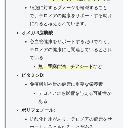
細胞に対するダメージを軽減すること
で、テロメアの健康をサポートする助け
になると考えられています。
オメガ-3脂肪酸:
心血管健康をサポートするだけでなく、
テロメアの健康にも関連しているとされ
ている
魚
、
亜麻仁油
、
チアシード
など
ビタミンD:
免疫機能や骨の健康に重要な栄養素
テロメアにも影響を与える可能性が
ある
ポリフェノール:
抗酸化作用があり、テロメアの健康をサ
ポートするとされることがある