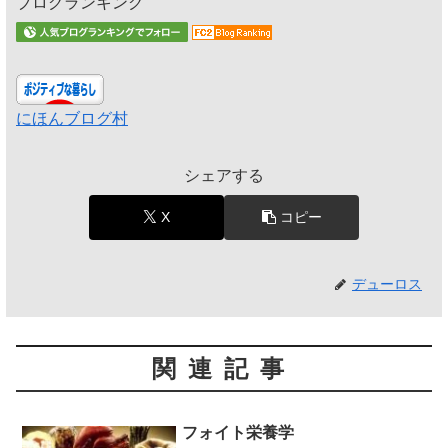
ブログランキング
にほんブログ村
シェアする
X
コピー
デューロス
関連記事
フォイト栄養学