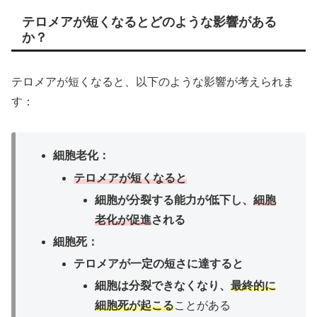
テロメアが短くなるとどのような影響がある
か？
テロメアが短くなると、以下のような影響が考えられま
す：
細胞老化：
テロメアが短くなると
細胞が分裂する能力が低下し、
細胞
老化が促進
される
細胞死：
テロメアが一定の短さに達すると
細胞は分裂できなくなり、
最終的に
細胞死が起こる
ことがある