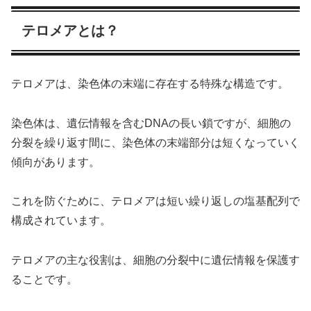
テロメアとは？
テロメアは、染色体の末端に存在する特殊な構造です。
染色体は、遺伝情報を含むDNAの長い鎖ですが、細胞の
分裂を繰り返す間に、染色体の末端部分は短くなっていく
傾向があります。
これを防ぐために、テロメアは短い繰り返しの塩基配列で
構成されています。
テロメアの主な役割は、細胞の分裂中に遺伝情報を保護す
ることです。