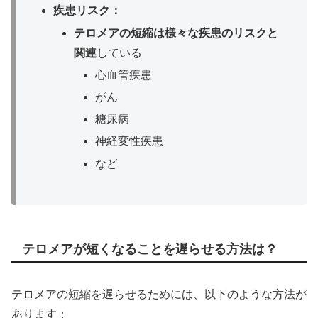
疾患リスク：
テロメアの短縮は様々な疾患のリスクと
関連
している
心血管疾患
がん
糖尿病
神経変性疾患
など
テロメアが短くなることを遅らせる方法は？
テロメアの短縮を遅らせるためには、以下のような方法が
あります：