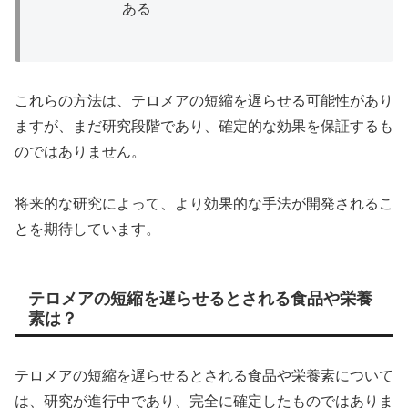
ある
これらの方法は、テロメアの短縮を遅らせる可能性があり
ますが、まだ研究段階であり、確定的な効果を保証するも
のではありません。
将来的な研究によって、より効果的な手法が開発されるこ
とを期待しています。
テロメアの短縮を遅らせるとされる食品や栄養
素は？
テロメアの短縮を遅らせるとされる食品や栄養素について
は、研究が進行中であり、完全に確定したものではありま