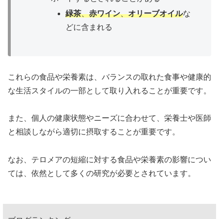
緑茶
、
赤ワイン
、
オリーブオイル
な
どに含まれる
これらの食品や栄養素は、バランスの取れた食事や健康的
な生活スタイルの一部として取り入れることが重要です。
また、個人の健康状態やニーズに合わせて、栄養士や医師
と相談しながら適切に摂取することが重要です。
なお、テロメアの短縮に対する食品や栄養素の影響につい
ては、依然として多くの研究が必要とされています。