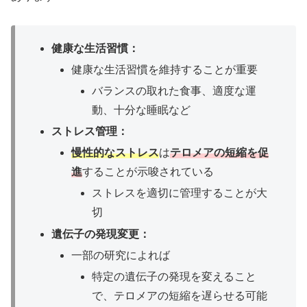
健康な生活習慣：
健康な生活習慣を維持することが重要
バランスの取れた食事、適度な運
動、十分な睡眠など
ストレス管理：
慢性的なストレス
は
テロメアの短縮を促
進
することが示唆されている
ストレスを適切に管理することが大
切
遺伝子の発現変更：
一部の研究によれば
特定の遺伝子の発現を変えること
で、テロメアの短縮を遅らせる可能