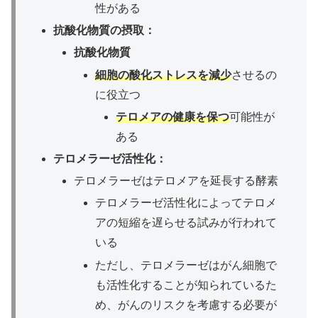
性がある
抗酸化物質の摂取：
抗酸化物質
細胞の酸化ストレスを減少
させるの
に役立つ
テロメアの健康を保つ
可能性が
ある
テロメラーゼ活性化：
テロメラーゼはテロメアを延長する酵素
テロメラーゼ活性化によってテロメ
アの短縮を遅らせる試みが行われて
いる
ただし、テロメラーゼはがん細胞で
も活性化することが知られているた
め、がんのリスクを考慮する必要が