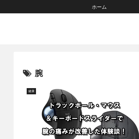
ホーム
腕
健康