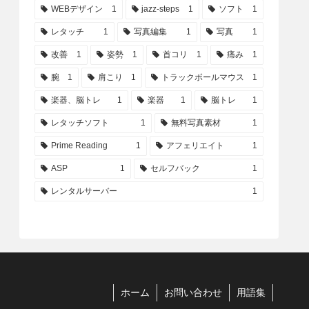
WEBデザイン
1
jazz-steps
1
ソフト
1
レタッチ
1
写真編集
1
写真
1
改善
1
姿勢
1
首コリ
1
痛み
1
腕
1
肩こり
1
トラックボールマウス
1
楽器、脳トレ
1
楽器
1
脳トレ
1
レタッチソフト
1
無料写真素材
1
Prime Reading
1
アフェリエイト
1
ASP
1
セルフバック
1
レンタルサーバー
1
ホーム
お問い合わせ
用語集