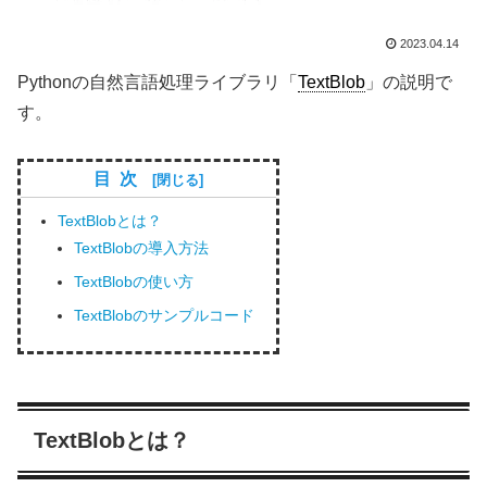
2023.04.14
Pythonの自然言語処理ライブラリ「
TextBlob
」の説明で
す。
目次
TextBlobとは？
TextBlobの導入方法
TextBlobの使い方
TextBlobのサンプルコード
TextBlobとは？