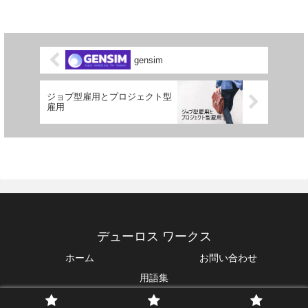
gensim
ジョブ型雇用とプロジェクト型
雇用
デューロス ワークス
ホーム
お問い合わせ
用語集
Copyright © 2022-2026 デューロス ワークス All Rights Reserved.