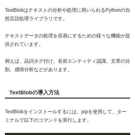
TextBlobはテキストの分析や処理に用いられるPythonの自
然言語処理ライブラリです。
テキストデータの処理を容易にするための様々な機能が提
供されています。
例えば、品詞タグ付け、名前エンティティ認識、文章の分
割、感情分析などがあります。
TextBlobの導入方法
TextBlobをインストールするには、pipを使用して、ター
ミナルで以下のコマンドを実行します。