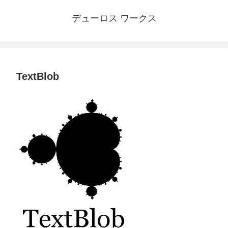
デューロス ワークス
TextBlob