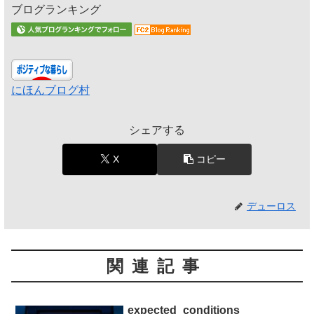
ブログランキング
にほんブログ村
シェアする
X
コピー
デューロス
関連記事
expected_conditions