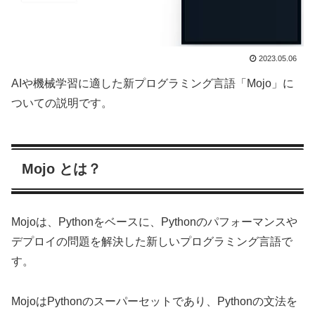
2023.05.06
AIや機械学習に適した新プログラミング言語「Mojo」に
ついての説明です。
Mojo とは？
Mojoは、Pythonをベースに、Pythonのパフォーマンスや
デプロイの問題を解決した新しいプログラミング言語で
す。
MojoはPythonのスーパーセットであり、Pythonの文法を