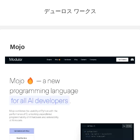
デューロス ワークス
Mojo