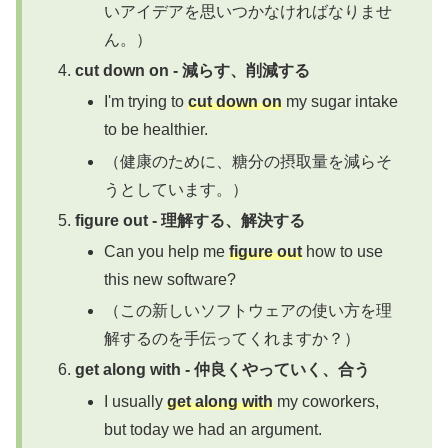
いアイデアを思いつかなければなりませ
ん。）
cut down on - 減らす、削減する
I'm trying to
cut down on
my sugar intake
to be healthier.
（健康のために、糖分の摂取量を減らそ
うとしています。）
figure out - 理解する、解決する
Can you help me
figure out
how to use
this new software?
（この新しいソフトウェアの使い方を理
解するのを手伝ってくれますか？）
get along with - 仲良くやっていく、合う
I usually
get along with
my coworkers,
but today we had an argument.