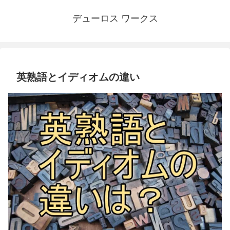
デューロス ワークス
英熟語とイディオムの違い