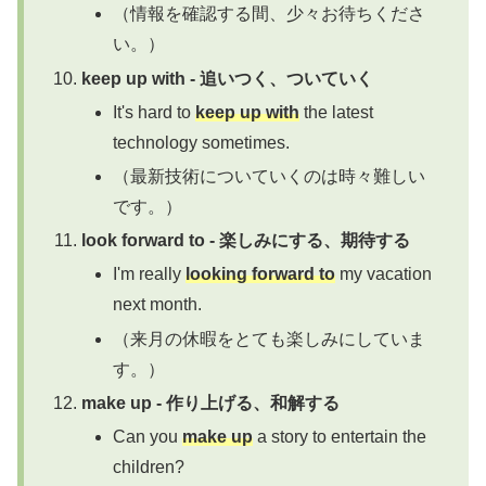
（情報を確認する間、少々お待ちくださ
い。）
keep up with - 追いつく、ついていく
It's hard to
keep up with
the latest
technology sometimes.
（最新技術についていくのは時々難しい
です。）
look forward to - 楽しみにする、期待する
I'm really
looking forward to
my vacation
next month.
（来月の休暇をとても楽しみにしていま
す。）
make up - 作り上げる、和解する
Can you
make up
a story to entertain the
children?