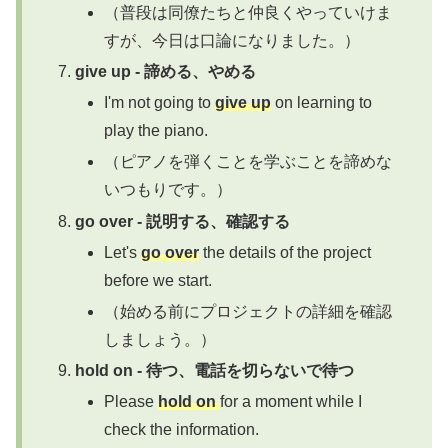
（普段は同僚たちと仲良くやっていけま
すが、今日は口論になりました。）
give up - 諦める、やめる
I'm not going to
give up
on learning to
play the piano.
（ピアノを弾くことを学ぶことを諦めな
いつもりです。）
go over - 説明する、確認する
Let's
go over
the details of the project
before we start.
（始める前にプロジェクトの詳細を確認
しましょう。）
hold on - 待つ、電話を切らないで待つ
Please
hold on
for a moment while I
check the information.