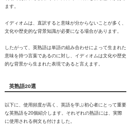
ます。
イディオムは、直訳すると意味が分からないことが多く、
文化や歴史的な背景知識が必要になる場合があります。
したがって、英熟語は単語の組み合わせによって生まれた
意味を持つ言葉であるのに対し、イディオムは文化や歴史
的な背景から生まれた表現であると言えます。
英熟語20選
以下に、使用頻度が高く、英語を学ぶ初心者にとって重要
な英熟語を20個紹介します。それぞれの熟語には、実際
に使用される例文も付けました。