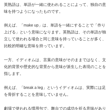
英熟語は、単語が一緒に使われることによって、独自の意
味を持つようになったものです。
例えば、「make up」は、単語を一緒にすることで「作り
上げる」という意味になります。英熟語は、その単語が独
立して使われる場合と同じ意味を持っていることが多く、
比較的明確な意味を持っています。
一方、イディオムは、言葉の意味がそのままではなく、文
化的背景や歴史的な背景から意味が派生した表現のことを
指します。
例えば、「break a leg」というイディオムは、実際には足
を骨折することを意味していません。
劇場で使われる慣用句で、舞台での成功を祈る意味があり