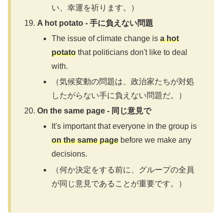
い、幸運を祈ります。）
A hot potato - 手に負えない問題
The issue of climate change is
a hot
potato
that politicians don't like to deal
with.
（気候変動の問題は、政治家たちが対処
したがらない手に負えない問題だ。）
On the same page - 同じ意見で
It's important that everyone in the group is
on the same page
before we make any
decisions.
（何か決定をする前に、グループの全員
が同じ意見であることが重要です。）