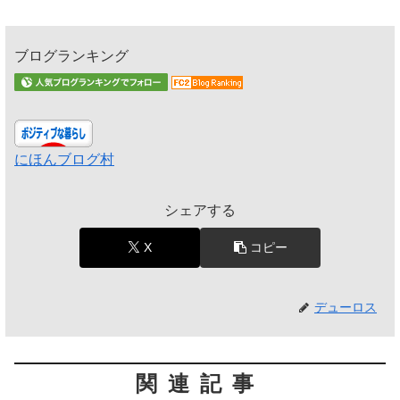
ブログランキング
にほんブログ村
シェアする
X
コピー
デューロス
関連記事