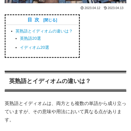
2023.04.12
2023.04.13
目次
英熟語とイディオムの違いは？
英熟語20選
イディオム20選
英熟語とイディオムの違いは？
英熟語とイディオムは、両方とも複数の単語から成り立っ
ていますが、その意味や用法において異なる点がありま
す。