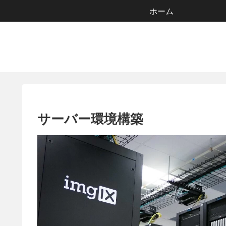
ホーム
サーバー環境構築