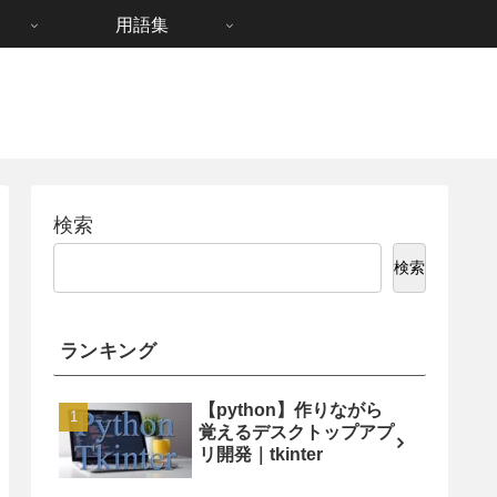
用語集
検索
検索
ランキング
【python】作りながら
覚えるデスクトップアプ
リ開発｜tkinter