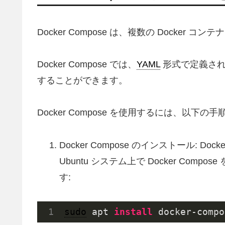
Docker Compose は、複数の Docke
Docker Compose では、
YAML
形式で定義された
することができます。
Docker Compose を使用するには、以下の
Docker Compose のインストール: D
Ubuntu システム上で Docker Co
す:
sudo
 apt 
install 
docker-compo