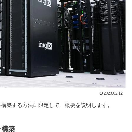
2023.02.12
環境を構築する方法に限定して、概要を説明します。
境を構築