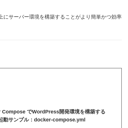
ocker 上にサーバー環境を構築することがより簡単かつ効率
er Compose でWordPress開発環境を構築する
起動サンプル：docker-compose.yml