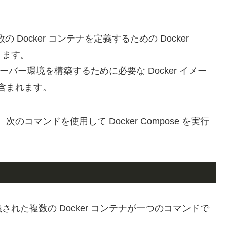
複数の Docker コンテナを定義するための Docker
ります。
は、サーバー環境を構築するために必要な Docker イメー
含まれます。
後、次のコマンドを使用して Docker Compose を実行
定義された複数の Docker コンテナが一つのコマンドで