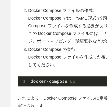
Docker Compose ファイルの作成:
Docker Compose では、YAML 形式で
Compose ファイルを作成する必要があ
この Docker Compose ファイルに
ジ、ポートマッピング、環境変数などが
Docker Compose の実行:
Docker Compose ファイルを作成した
してください。
docker-compose 
up
これにより、Docker Compose ファイルに
実行されます。