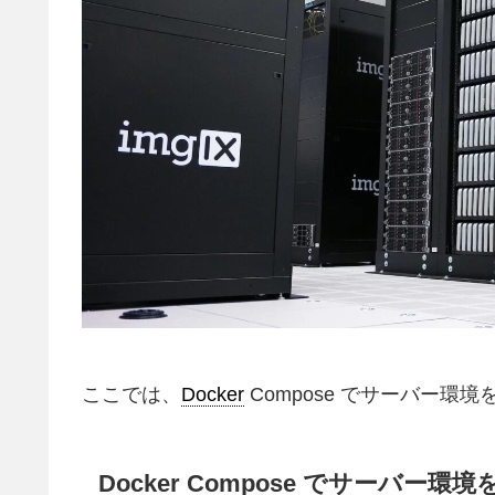
ここでは、
Docker
Compose でサーバー
Docker Compose でサーバー環