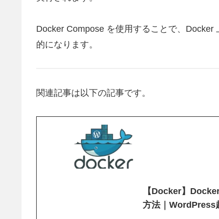
Docker Compose を使用することで、D
的になります。
関連記事は以下の記事です。
【Docker】Dock
方法｜WordPress