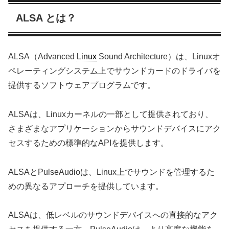
ALSA とは？
ALSA（Advanced
Linux
Sound Architecture）は、Linuxオ
ペレーティングシステム上でサウンドカードのドライバを
提供するソフトウェアプログラムです。
ALSAは、Linuxカーネルの一部として提供されており、
さまざまなアプリケーションからサウンドデバイスにアク
セスするための標準的なAPIを提供します。
ALSAとPulseAudioは、Linux上でサウンドを管理するた
めの異なるアプローチを提供しています。
ALSAは、低レベルのサウンドデバイスへの直接的なアク