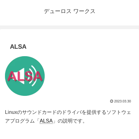
デューロス ワークス
ALSA
2023.03.30
Linuxのサウンドカードのドライバを提供するソフトウェ
アプログラム「
ALSA
」の説明です。