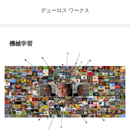
デューロス ワークス
機械学習