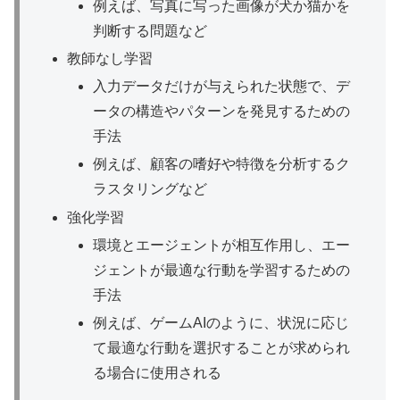
例えば、写真に写った画像が犬か猫かを
判断する問題など
教師なし学習
入力データだけが与えられた状態で、デ
ータの構造やパターンを発見するための
手法
例えば、顧客の嗜好や特徴を分析するク
ラスタリングなど
強化学習
環境とエージェントが相互作用し、エー
ジェントが最適な行動を学習するための
手法
例えば、ゲームAIのように、状況に応じ
て最適な行動を選択することが求められ
る場合に使用される