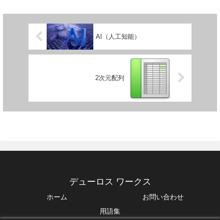
AI（人工知能）
2次元配列
デューロス ワークス
ホーム
お問い合わせ
用語集