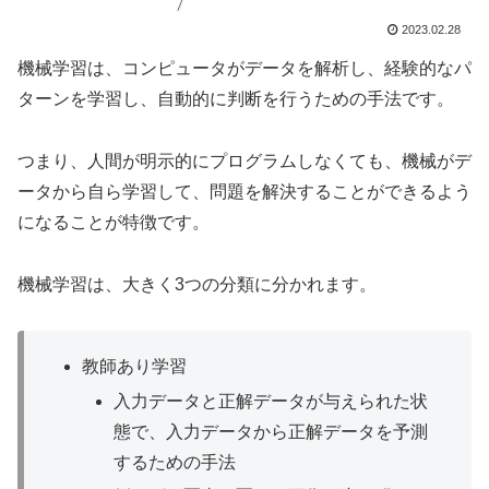
2023.02.28
機械学習は、コンピュータがデータを解析し、経験的なパ
ターンを学習し、自動的に判断を行うための手法です。
つまり、人間が明示的にプログラムしなくても、機械がデ
ータから自ら学習して、問題を解決することができるよう
になることが特徴です。
機械学習は、大きく3つの分類に分かれます。
教師あり学習
入力データと正解データが与えられた状
態で、入力データから正解データを予測
するための手法