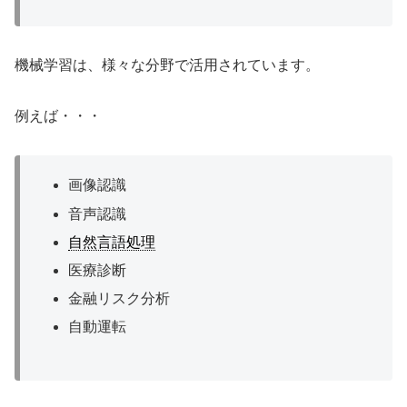
機械学習は、様々な分野で活用されています。
例えば・・・
画像認識
音声認識
自然言語処理
医療診断
金融リスク分析
自動運転