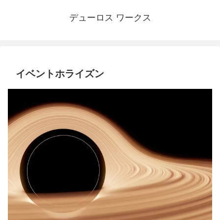
デューロス ワークス
イベントホライズン