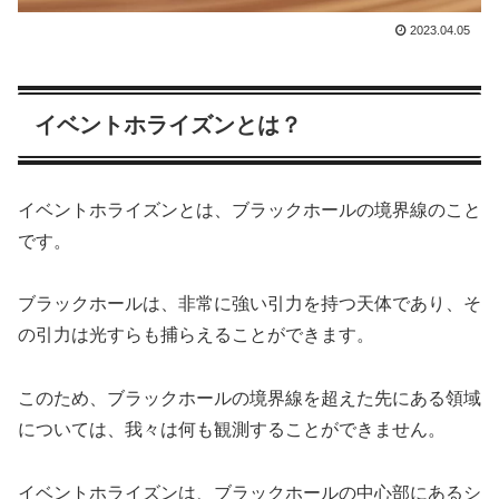
2023.04.05
イベントホライズンとは？
イベントホライズンとは、ブラックホールの境界線のこと
です。
ブラックホールは、非常に強い引力を持つ天体であり、そ
の引力は光すらも捕らえることができます。
このため、ブラックホールの境界線を超えた先にある領域
については、我々は何も観測することができません。
イベントホライズンは、ブラックホールの中心部にあるシ