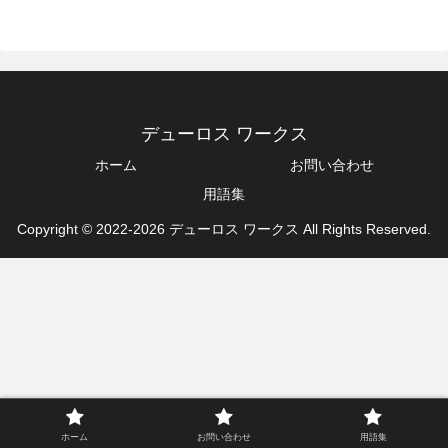
デューロス ワークス
ホーム
お問い合わせ
用語集
Copyright © 2022-2026 デューロス ワークス All Rights Reserved.
ホーム
お問い合わせ
用語集