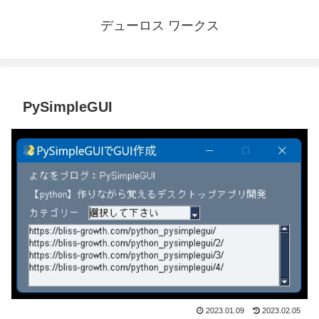
デューロス ワークス
PySimpleGUI
2023.01.09
2023.02.05