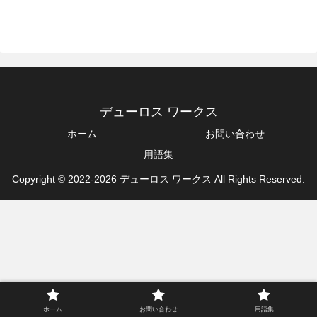
デューロス ワークス
ホーム
お問い合わせ
用語集
Copyright © 2022-2026 デューロス ワークス All Rights Reserved.
ホーム
お問い合わせ
用語集