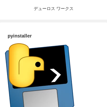
デューロス ワークス
pyinstaller