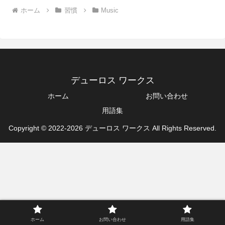
ホーム
習慣
Music
デューロス ワークス
ホーム
お問い合わせ
用語集
Copyright © 2022-2026 デューロス ワークス All Rights Reserved.
ホーム
お問い合わせ
用語集