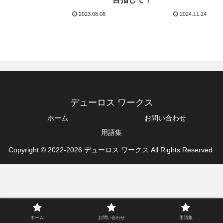
2023.08.08
2024.11.24
デューロス ワークス
ホーム
お問い合わせ
用語集
Copyright © 2022-2026 デューロス ワークス All Rights Reserved.
ホーム
お問い合わせ
用語集