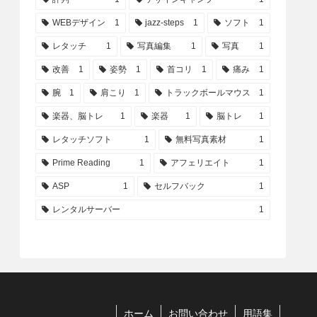
WEBデザイン
1
jazz-steps
1
ソフト
1
レタッチ
1
写真編集
1
写真
1
改善
1
姿勢
1
首コリ
1
痛み
1
腕
1
肩こり
1
トラックボールマウス
1
楽器、脳トレ
1
楽器
1
脳トレ
1
レタッチソフト
1
無料写真素材
1
Prime Reading
1
アフェリエイト
1
ASP
1
セルフバック
1
レンタルサーバー
1
ホーム
お問い合わせ
用語集