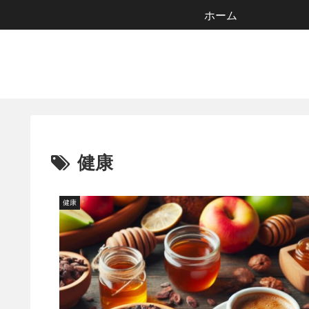
ホーム
健康
健康